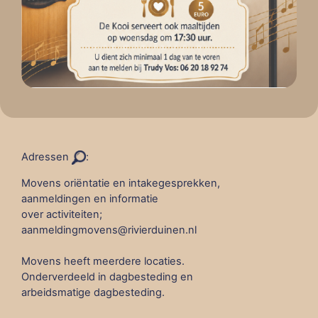
Adressen
:
Movens oriëntatie en intakegesprekken,
aanmeldingen en informatie
over activiteiten;
aanmeldingmovens@rivierduinen.nl
Movens heeft meerdere locaties.
Onderverdeeld in dagbesteding en
arbeidsmatige dagbesteding.