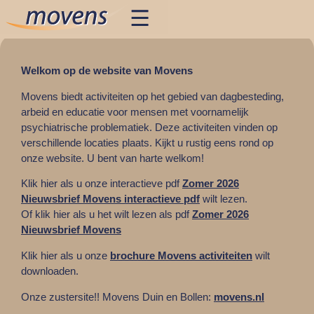
Welkom op de website van Movens
Movens biedt activiteiten op het gebied van dagbesteding,
arbeid en educatie voor mensen met voornamelijk
psychiatrische problematiek. Deze activiteiten vinden op
verschillende locaties plaats. Kijkt u rustig eens rond op
onze website. U bent van harte welkom!
Klik hier als u onze interactieve pdf
Zomer 2026
Nieuwsbrief Movens interactieve pdf
wilt lezen.
Of klik hier als u het wilt lezen als pdf
Zomer 2026
Nieuwsbrief Movens
Klik hier als u onze
brochure Movens activiteiten
wilt
downloaden.
Onze zustersite!! Movens Duin en Bollen:
movens.nl